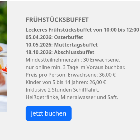
FRÜHSTÜCKSBUFFET
Leckeres Frühstücksbuffet von 10:00 bis 12:00
05.04.2026: Osterbuffet
10.05.2026: Muttertagsbuffet
18.10.2026: Abschlussbuffet
Mindestteilnehmerzahl: 30 Erwachsene,
nur online min. 3 Tage im Voraus buchbar.
Preis pro Person: Erwachsene: 36,00 €
Kinder von 5 bis 14 Jahren: 26,00 €
Inklusive 2 Stunden Schifffahrt,
Heißgetränke, Mineralwasser und Saft.
jetzt buchen