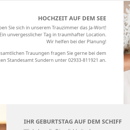
HOCHZEIT AUF DEM SEE
en Sie sich in unserem Trauzimmer das Ja-Wort!
Ein unvergesslicher Tag in traumhafter Location.
Wir helfen bei der Planung!
esamtlichen Trauungen fragen Sie gerne bei dem
gen Standesamt Sundern unter 02933-811921 an.
IHR GEBURTSTAG AUF DEM SCHIFF