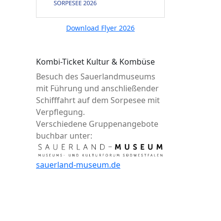
Download Flyer 2026
Kombi-Ticket Kultur & Kombüse
Besuch des Sauerlandmuseums
mit Führung und anschließender
Schifffahrt auf dem Sorpesee mit
Verpflegung.
Verschiedene Gruppenangebote
buchbar unter:
sauerland-museum.de