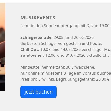
MUSIKEVENTS
Fahrt in den Sonnenuntergang mit DJ von 19:00 b
Schlagerparade:
29.05. und 26.06.2026
die besten Schlager von gestern und heute.
Chill-Out:
10.07. und 14.08.2026 bei chilliger 
Sundowner:
12.06. und 31.07.2026 aktuelle Cha
Mindestteilnehmerzahl: 30 Erwachsene,
nur online mindestens 3 Tage im Voraus buchba
Preis pro Erw. inkl. Begrüßungsgetränk: 20,00 €
jetzt buchen