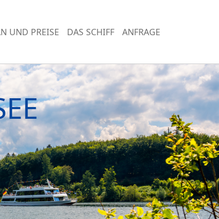
N UND PREISE
DAS SCHIFF
ANFRAGE
SEE