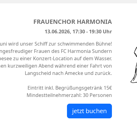
FRAUENCHOR HARMONIA
13.06.2026, 17:30 - 19:30 Uhr
Juni wird unser Schiff zur schwimmenden Bühne!
angesfreudiger Frauen des FC Harmonia Sundern
esee zu einer Konzert-Location auf dem Wasser.
inen kurzweiligen Abend während einer Fahrt von
Langscheid nach Amecke und zurück.
Eintritt inkl. Begrüßungsgetränk 15€
Mindestteilnehmerzahl: 30 Personen
jetzt buchen